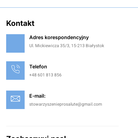
Kontakt
Adres korespondencyjny
Ul. Mickiewicza 35/3, 15-213 Białystok
Telefon
+48 601 813 856
E-mail:
stowarzyszenieprosalute@gmail.com