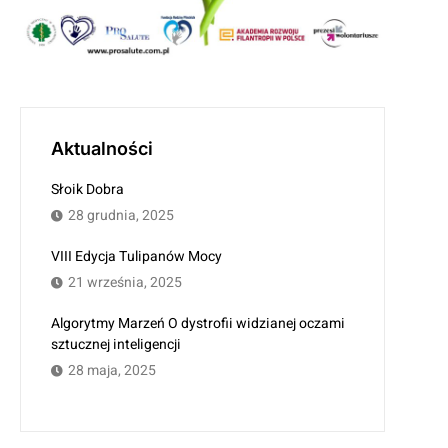
Aktualności
Słoik Dobra
28 grudnia, 2025
VIII Edycja Tulipanów Mocy
21 września, 2025
Algorytmy Marzeń O dystrofii widzianej oczami
sztucznej inteligencji
28 maja, 2025