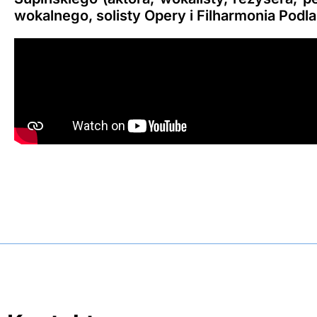
wokalnego, solisty Opery i Filharmonia Podla