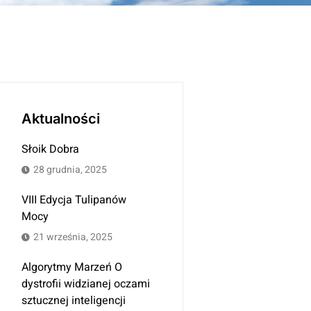
Aktualności
Słoik Dobra
28 grudnia, 2025
VIII Edycja Tulipanów
Mocy
21 września, 2025
Algorytmy Marzeń O
dystrofii widzianej oczami
sztucznej inteligencji