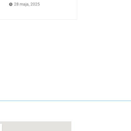
28 maja, 2025