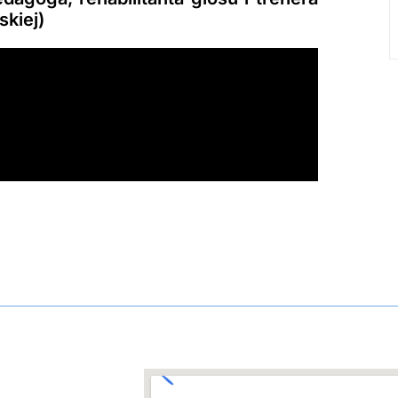
skiej)